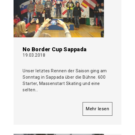
No Border Cup Sappada
19.03.2018
Unser letztes Rennen der Saison ging am
Sonntag in Sappada über die Bühne. 600
Starter, Massenstart Skating und eine
selten…
Mehr lesen