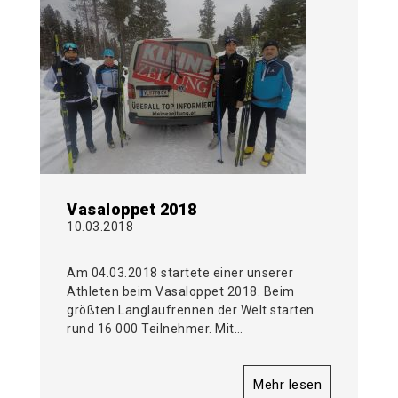
Vasaloppet 2018
10.03.2018
Am 04.03.2018 startete einer unserer
Athleten beim Vasaloppet 2018. Beim
größten Langlaufrennen der Welt starten
rund 16 000 Teilnehmer. Mit…
Mehr lesen