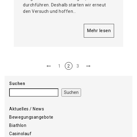
durchführen. Deshalb starten wir erneut
den Versuch und hoffen…
Mehr lesen
1
2
3
Suchen
Suchen
Aktuelles / News
Bewegungsangebote
Biathlon
Casinolauf