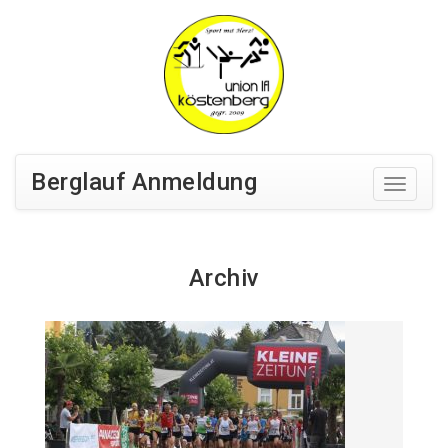
Berglauf Anmeldung
Archiv