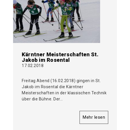
Kärntner Meisterschaften St.
Jakob im Rosental
17.02.2018
Freitag Abend (16.02.2018) gingen in St.
Jakob im Rosental die Kärntner
Meisterschaften in der klassischen Technik
über die Bühne. Der…
Mehr lesen