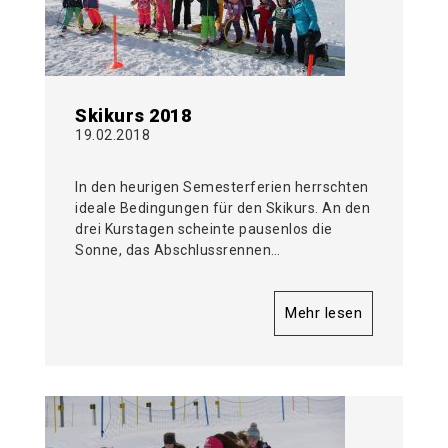
Skikurs 2018
19.02.2018
In den heurigen Semesterferien herrschten
ideale Bedingungen für den Skikurs. An den
drei Kurstagen scheinte pausenlos die
Sonne, das Abschlussrennen…
Mehr lesen