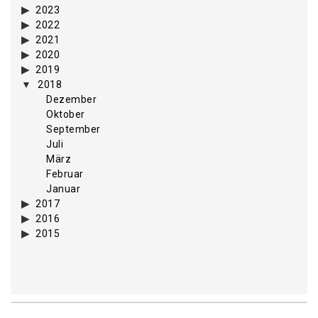
2023
2022
2021
2020
2019
2018
Dezember
Oktober
September
Juli
März
Februar
Januar
2017
2016
2015