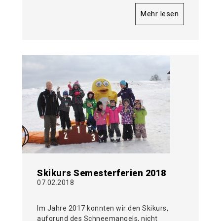
Mehr lesen
Skikurs Semesterferien 2018
07.02.2018
Im Jahre 2017 konnten wir den Skikurs,
aufgrund des Schneemangels, nicht