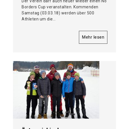
Der Verein darf auch heuer wieder einen No
Borders Cup veranstalten. Kommenden
Samstag (03.03.18) werden über 500
Athleten um die…
Mehr lesen