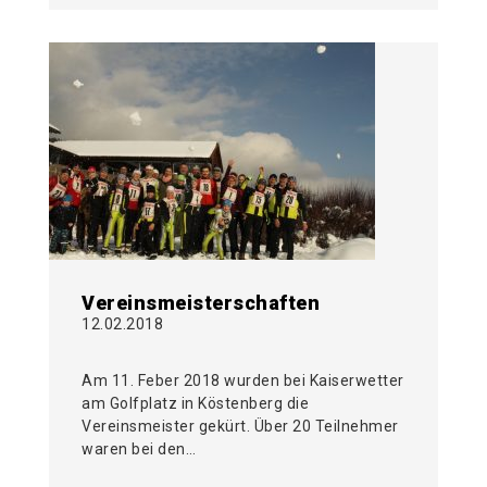
Vereinsmeisterschaften
12.02.2018
Am 11. Feber 2018 wurden bei Kaiserwetter
am Golfplatz in Köstenberg die
Vereinsmeister gekürt. Über 20 Teilnehmer
waren bei den…