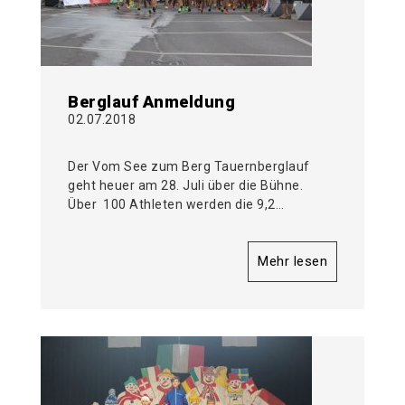
Berglauf Anmeldung
02.07.2018
Der Vom See zum Berg Tauernberglauf
geht heuer am 28. Juli über die Bühne.
Über 100 Athleten werden die 9,2…
Mehr lesen