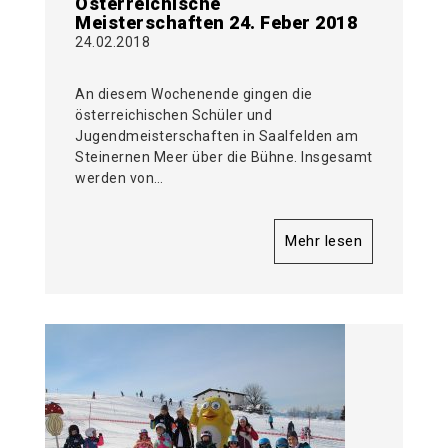
Österreichische
Meisterschaften 24. Feber 2018
24.02.2018
An diesem Wochenende gingen die
österreichischen Schüler und
Jugendmeisterschaften in Saalfelden am
Steinernen Meer über die Bühne. Insgesamt
werden von…
Mehr lesen