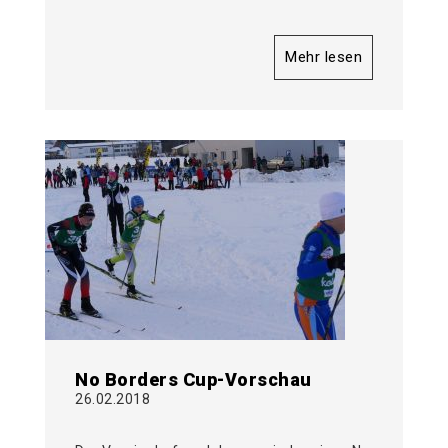
Mehr lesen
No Borders Cup-Vorschau
26.02.2018