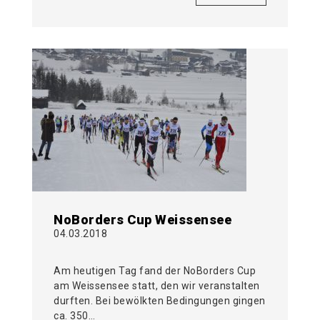
NoBorders Cup Weissensee
04.03.2018
Am heutigen Tag fand der NoBorders Cup
am Weissensee statt, den wir veranstalten
durften. Bei bewölkten Bedingungen gingen
ca. 350…