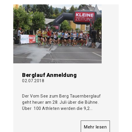
Berglauf Anmeldung
02.07.2018
Der Vom See zum Berg Tauernberglauf
geht heuer am 28. Juli über die Bühne.
Über 100 Athleten werden die 9,2…
Mehr lesen