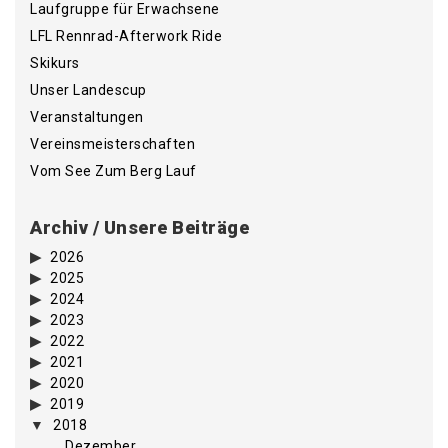
Laufgruppe für Erwachsene
LFL Rennrad-Afterwork Ride
Skikurs
Unser Landescup
Veranstaltungen
Vereinsmeisterschaften
Vom See Zum Berg Lauf
Archiv / Unsere Beiträge
2026
2025
2024
2023
2022
2021
2020
2019
2018
Dezember