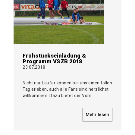
Frühstückseinladung &
Programm VSZB 2018
23.07.2018
Nicht nur Läufer können bei uns einen tollen
Tag erleben, auch alle Fans sind herzlichst
willkommen. Dazu bietet der Vom…
Mehr lesen