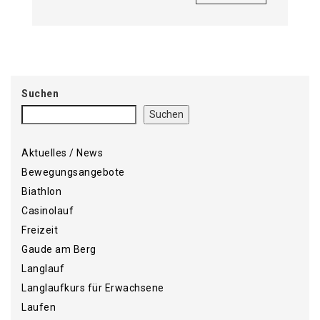
Suchen
Suchen
Aktuelles / News
Bewegungsangebote
Biathlon
Casinolauf
Freizeit
Gaude am Berg
Langlauf
Langlaufkurs für Erwachsene
Laufen