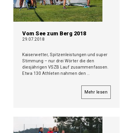
Vom See zum Berg 2018
29.07.2018
Kaiserwetter, Spitzenleistungen und super
Stimmung – nur drei Wörter die den
diesjährigen VSZB Lauf zusammenfassen.
Etwa 130 Athleten nahmen den …
Mehr lesen