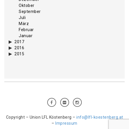
Oktober
September
Juli
März
Februar
Januar
2017
2016
2015
Copyright – Union LFL Köstenberg –
info@lfl-koestenberg.at
–
Impressum