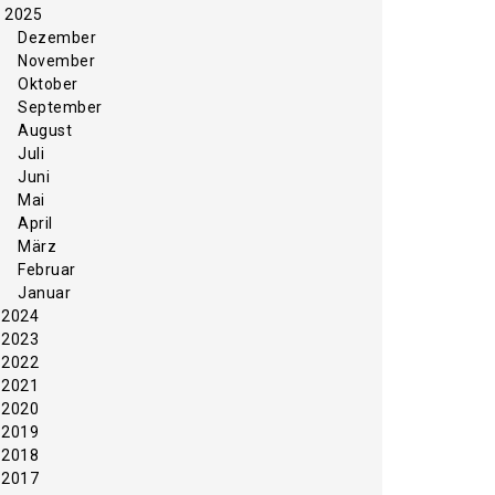
2025
Dezember
November
Oktober
September
August
Juli
Juni
Mai
April
März
Februar
Januar
2024
2023
2022
2021
2020
2019
2018
2017