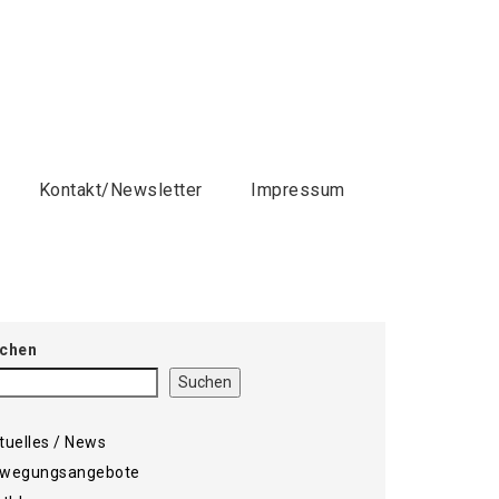
Kontakt/Newsletter
Impressum
chen
Suchen
tuelles / News
wegungsangebote