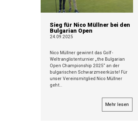
Sieg für Nico Müllner bei den
Bulgarian Open
24.09.2025
Nico Müllner gewinnt das Golf-
Weltranglistenturnier „the Bulgarian
Open Championship 2025“ an der
bulgarischen Schwarzmeerküste! Für
unser Vereinsmitglied Nico Müllner
geht…
Mehr lesen