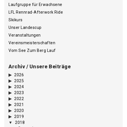
Laufgruppe für Erwachsene
LFL Rennrad-Afterwork Ride
Skikurs
Unser Landescup
Veranstaltungen
Vereinsmeisterschaften
Vom See Zum Berg Lauf
Archiv / Unsere Beiträge
2026
2025
2024
2023
2022
2021
2020
2019
2018