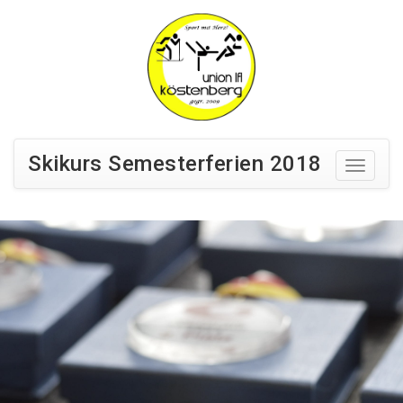
Skikurs Semesterferien 2018