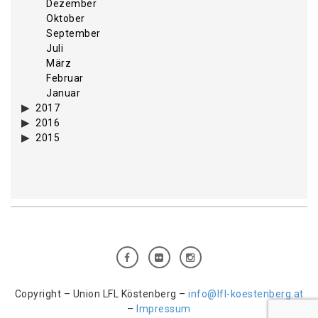
Dezember
Oktober
September
Juli
März
Februar
Januar
2017
2016
2015
Copyright – Union LFL Köstenberg –
info@lfl-koestenberg.at
–
Impressum