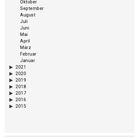
Oktober
September
August
Juli
Juni
Mai
April
März
Februar
Januar
2021
2020
2019
2018
2017
2016
2015