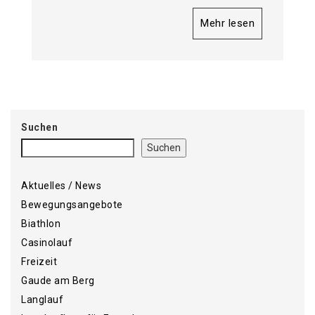
Mehr lesen
Suchen
Suchen
Aktuelles / News
Bewegungsangebote
Biathlon
Casinolauf
Freizeit
Gaude am Berg
Langlauf