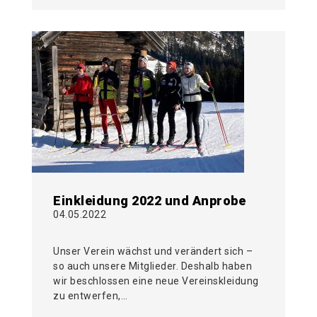
Einkleidung 2022 und Anprobe
04.05.2022
Unser Verein wächst und verändert sich –
so auch unsere Mitglieder. Deshalb haben
wir beschlossen eine neue Vereinskleidung
zu entwerfen,…