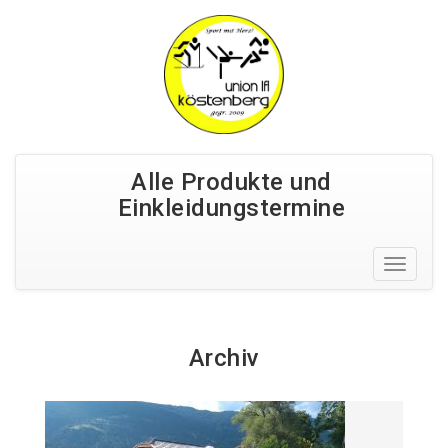
Alle Produkte und
Einkleidungstermine
Archiv