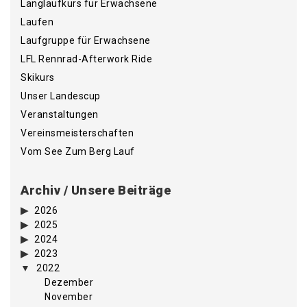
Langlaufkurs für Erwachsene
Laufen
Laufgruppe für Erwachsene
LFL Rennrad-Afterwork Ride
Skikurs
Unser Landescup
Veranstaltungen
Vereinsmeisterschaften
Vom See Zum Berg Lauf
Archiv / Unsere Beiträge
2026
2025
2024
2023
2022
Dezember
November