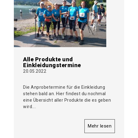
Alle Produkte und
Einkleidungstermine
20.05.2022
Die Anprobetermine für die Einkleidung
stehen bald an. Hier findest du nochmal
eine Übersicht aller Produkte die es geben
wird….
Mehr lesen