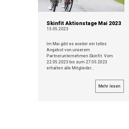
Skinfit Aktionstage Mai 2023
15.05.2023
Im Mai gibt es wieder ein tolles
Angebot von unserem
Partnerunternehmen Skinfit. Vom
22.05.2023 bis zum 27.05.2023
erhalten alle Mitglieder…
Mehr lesen