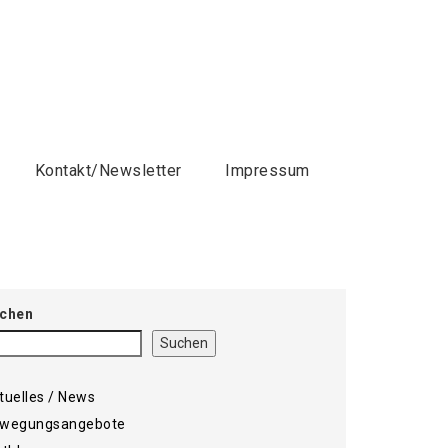
Kontakt/Newsletter
Impressum
chen
Suchen
tuelles / News
wegungsangebote