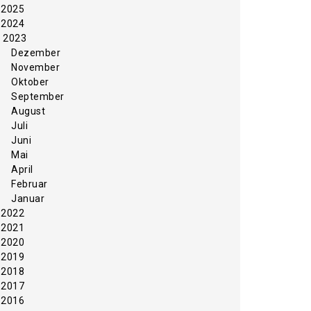
2025
2024
2023
Dezember
November
Oktober
September
August
Juli
Juni
Mai
April
Februar
Januar
2022
2021
2020
2019
2018
2017
2016