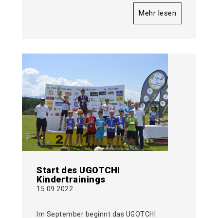
Mehr lesen
Start des UGOTCHI
Kindertrainings
15.09.2022
Im September beginnt das UGOTCHI