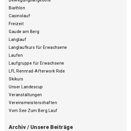
Bewegungsangebote
Biathlon
Casinolauf
Freizeit
Gaude am Berg
Langlauf
Langlaufkurs für Erwachsene
Laufen
Laufgruppe für Erwachsene
LFL Rennrad-Afterwork Ride
Skikurs
Unser Landescup
Veranstaltungen
Vereinsmeisterschaften
Vom See Zum Berg Lauf
Archiv / Unsere Beiträge