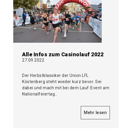
Alle Infos zum Casinolauf 2022
27.09.2022
Der Herbstklassiker der Union LFL
Köstenberg steht wieder kurz bevor. Sei
dabei und mach mit bei dem Lauf-Event am
Nationalfeiertag…
Mehr lesen