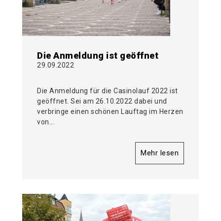
Die Anmeldung ist geöffnet
29.09.2022
Die Anmeldung für die Casinolauf 2022 ist
geöffnet. Sei am 26.10.2022 dabei und
verbringe einen schönen Lauftag im Herzen
von…
Mehr lesen