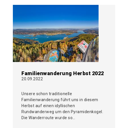
Familienwanderung Herbst 2022
20.09.2022
Unsere schon traditionelle
Familienwanderung führt uns in diesem
Herbst auf einen idyllischen
Rundwanderweg um den Pyramidenkogel.
Die Wanderroute wurde so…