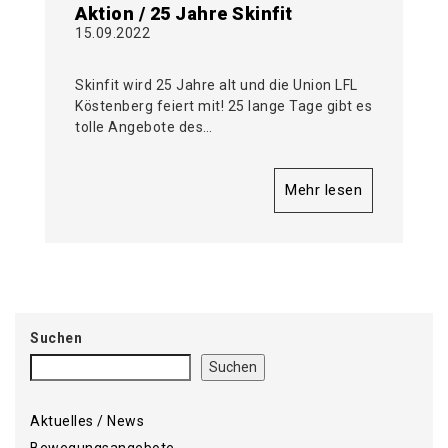
Aktion / 25 Jahre Skinfit
15.09.2022
Skinfit wird 25 Jahre alt und die Union LFL
Köstenberg feiert mit! 25 lange Tage gibt es
tolle Angebote des…
Mehr lesen
Suchen
Suchen
Aktuelles / News