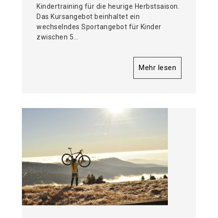
Kindertraining für die heurige Herbstsaison.
Das Kursangebot beinhaltet ein
wechselndes Sportangebot für Kinder
zwischen 5…
Mehr lesen