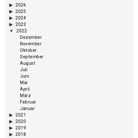
2026
2025
2024
2023
2022
Dezember
November
Oktober
September
August
Juli
Juni
Mai
April
März
Februar
Januar
2021
2020
2019
2018