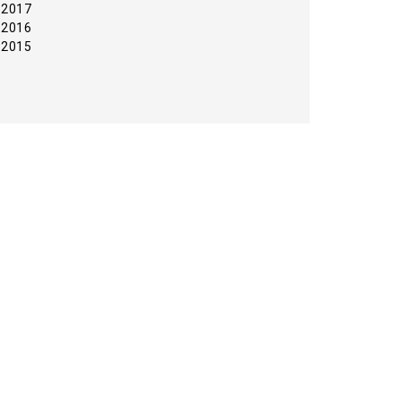
2017
2016
2015