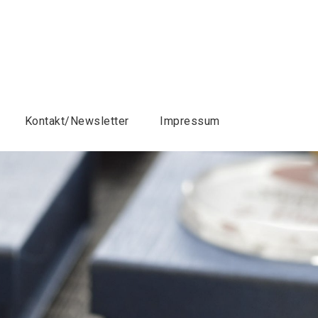
Kontakt/Newsletter
Impressum