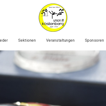
ieder
Sektionen
Veranstaltungen
Sponsoren