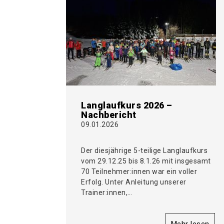
Langlaufkurs 2026 –
Nachbericht
09.01.2026
Der diesjährige 5-teilige Langlaufkurs
vom 29.12.25 bis 8.1.26 mit insgesamt
70 Teilnehmer:innen war ein voller
Erfolg. Unter Anleitung unserer
Trainer:innen,…