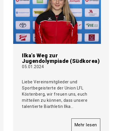
Ilka’s Weg zur
Jugendolympiade (Südkorea)
05.01.2024
Liebe Vereinsmitglieder und
Sportbegeisterte der Union LFL
Köstenberg, wir freuen uns, euch
mitteilen zu können, dass unsere
talentierte Biathletin Ilka…
Mehr lesen