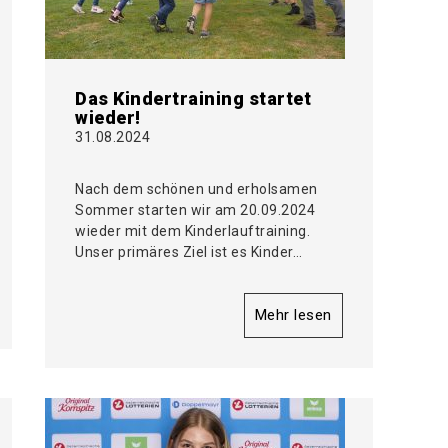
Das Kindertraining startet
wieder!
31.08.2024
Nach dem schönen und erholsamen
Sommer starten wir am 20.09.2024
wieder mit dem Kinderlauftraining.
Unser primäres Ziel ist es Kinder…
Mehr lesen