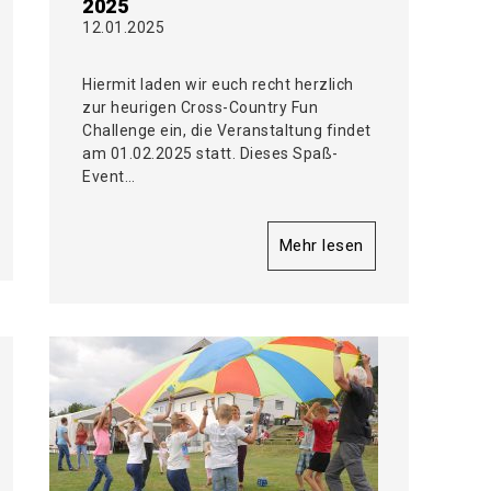
2025
12.01.2025
Hiermit laden wir euch recht herzlich
zur heurigen Cross-Country Fun
Challenge ein, die Veranstaltung findet
am 01.02.2025 statt. Dieses Spaß-
Event…
Mehr lesen