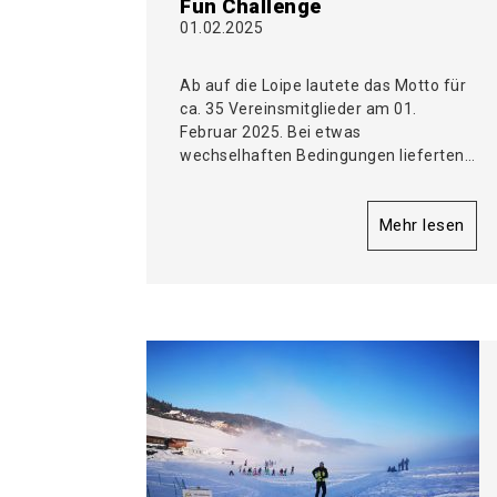
Fun Challenge
01.02.2025
Ab auf die Loipe lautete das Motto für
ca. 35 Vereinsmitglieder am 01.
Februar 2025. Bei etwas
wechselhaften Bedingungen lieferten…
Mehr lesen