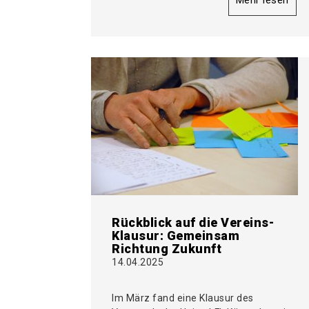
Mehr lesen
Rückblick auf die Vereins-
Klausur: Gemeinsam
Richtung Zukunft
14.04.2025
Im März fand eine Klausur des