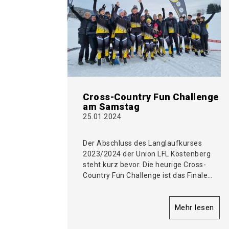
Cross-Country Fun Challenge
am Samstag
25.01.2024
Der Abschluss des Langlaufkurses
2023/2024 der Union LFL Köstenberg
steht kurz bevor. Die heurige Cross-
Country Fun Challenge ist das Finale…
Mehr lesen