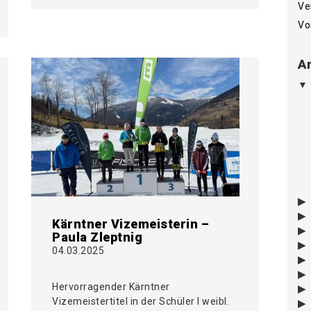
Ve
Vo
Ar
Kärntner Vizemeisterin –
Paula Zleptnig
04.03.2025
Hervorragender Kärntner
Vizemeistertitel in der Schüler I weibl.