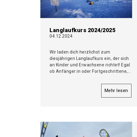
Langlaufkurs 2024/2025
04.12.2024
Wir laden dich herzlichst zum
diesjährigen Langlaufkurs ein, der sich
an Kinder und Erwachsene richtet! Egal
ob Anfänger:in oder Fortgeschrittene,…
Mehr lesen