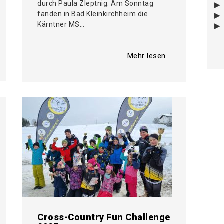
durch Paula Zleptnig. Am Sonntag
fanden in Bad Kleinkirchheim die
Kärntner MS…
Mehr lesen
Cross-Country Fun Challenge