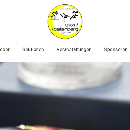
ieder
Sektionen
Veranstaltungen
Sponsoren