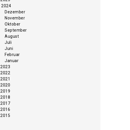
2024
Dezember
November
Oktober
September
August
Juli
Juni
Februar
Januar
2023
2022
2021
2020
2019
2018
2017
2016
2015