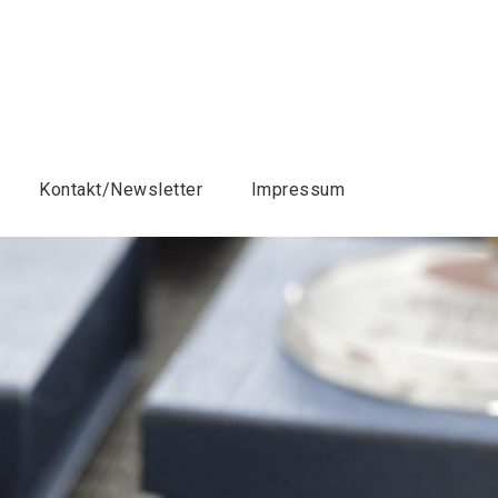
Kontakt/Newsletter
Impressum