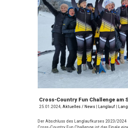
Cross-Country Fun Challenge am 
25.01.2024,
Aktuelles / News
|
Langlauf
|
Lang
Der Abschluss des Langlaufkurses 2023/2024 d
Cross-Country Fun Challenge ist das Finale ein