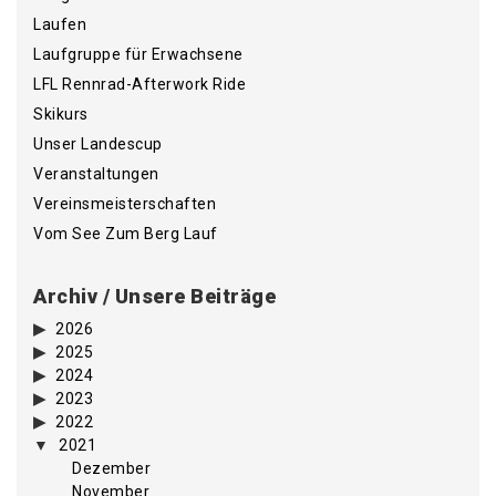
Laufen
Laufgruppe für Erwachsene
LFL Rennrad-Afterwork Ride
Skikurs
Unser Landescup
Veranstaltungen
Vereinsmeisterschaften
Vom See Zum Berg Lauf
Archiv / Unsere Beiträge
2026
2025
2024
2023
2022
2021
Dezember
November