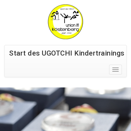
Start des UGOTCHI Kindertrainings