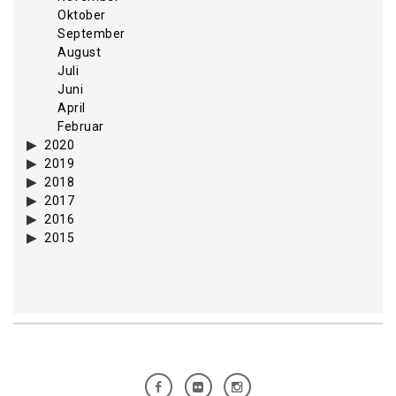
Oktober
September
August
Juli
Juni
April
Februar
2020
2019
2018
2017
2016
2015