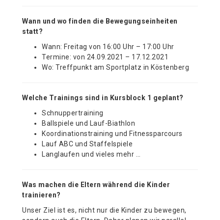
Wann und wo finden die Bewegungseinheiten
statt?
Wann: Freitag von 16:00 Uhr – 17:00 Uhr
Termine: von 24.09.2021 – 17.12.2021
Wo: Treffpunkt am Sportplatz in Köstenberg
Welche Trainings sind in Kursblock 1 geplant?
Schnuppertraining
Ballspiele und Lauf-Biathlon
Koordinationstraining und Fitnessparcours
Lauf ABC und Staffelspiele
Langlaufen und vieles mehr …
Was machen die Eltern während die Kinder
trainieren?
Unser Ziel ist es, nicht nur die Kinder zu bewegen,