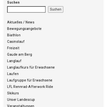
Suchen
Suchen
Aktuelles / News
Bewegungsangebote
Biathlon
Casinolauf
Freizeit
Gaude am Berg
Langlauf
Langlaufkurs für Erwachsene
Laufen
Laufgruppe für Erwachsene
LFL Rennrad-Afterwork Ride
Skikurs
Unser Landescup
Veranstaltungen