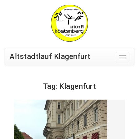
Altstadtlauf Klagenfurt
Tag: Klagenfurt