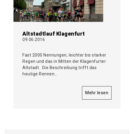
Altstadtlauf Klagenfurt
09.06.2016
Fast 2000 Nennungen, leichter bis starker
Regen und das in Mitten der Klagenfurter
Altstadt. Die Beschreibung trifft das
heutige Rennen…
Mehr lesen