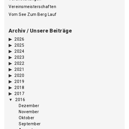
Vereinsmeisterschaften
Vom See Zum Berg Lauf
Archiv / Unsere Beiträge
2026
2025
2024
2023
2022
2021
2020
2019
2018
2017
2016
Dezember
November
Oktober
September