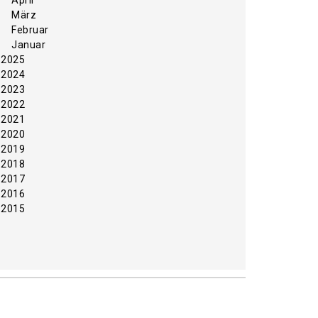
April
März
Februar
Januar
2025
2024
2023
2022
2021
2020
2019
2018
2017
2016
2015