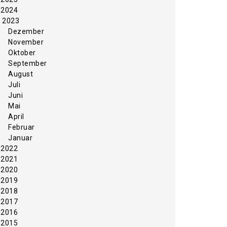
2024
2023
Dezember
November
Oktober
September
August
Juli
Juni
Mai
April
Februar
Januar
2022
2021
2020
2019
2018
2017
2016
2015