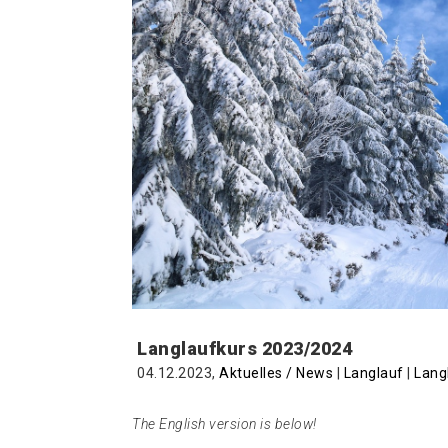
Langlaufkurs 2023/2024
04.12.2023,
Aktuelles / News
|
Langlauf
|
Lang
The English version is below!