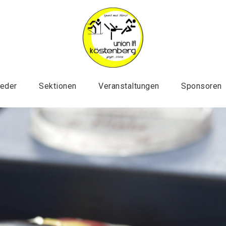
ieder
Sektionen
Veranstaltungen
Sponsoren