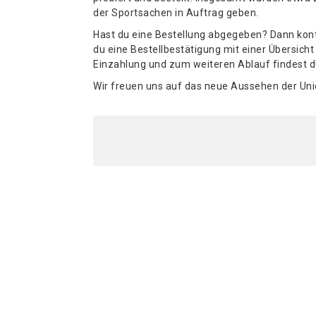
der Sportsachen in Auftrag geben.
Hast du eine Bestellung abgegeben? Dann kontro
du eine Bestellbestätigung mit einer Übersicht
Einzahlung und zum weiteren Ablauf findest du
Wir freuen uns auf das neue Aussehen der Uni