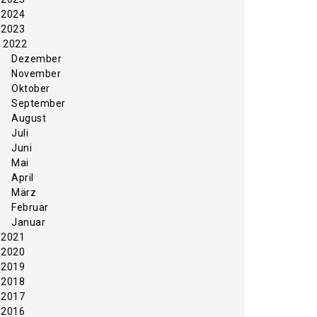
2024
2023
2022
Dezember
November
Oktober
September
August
Juli
Juni
Mai
April
März
Februar
Januar
2021
2020
2019
2018
2017
2016