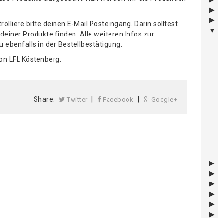
lliere bitte deinen E-Mail Posteingang. Darin solltest
 deiner Produkte finden. Alle weiteren Infos zur
 ebenfalls in der Bestellbestätigung.
on LFL Köstenberg.
Share:
|
|
Twitter
Facebook
Google+