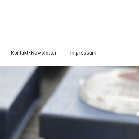
Kontakt/Newsletter
Impressum