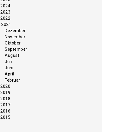
2024
2023
2022
2021
Dezember
November
Oktober
September
August
Juli
Juni
April
Februar
2020
2019
2018
2017
2016
2015