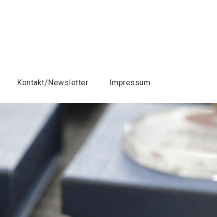
Kontakt/Newsletter
Impressum