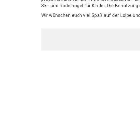
Ski- und Rodelhügel für Kinder. Die Benutzung i
Wir wünschen euch viel Spaß auf der Loipe u