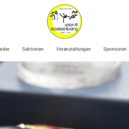
ieder
Sektionen
Veranstaltungen
Sponsoren