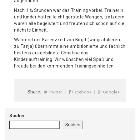
abgehalten.
Nach 1 ¼ Stunden war das Training vorbei. Trainerin
und Kinder hatten leicht gerötete Wangen, trotzdem
waren alle begeistert und freuten sich schon auf die
nächste Einheit.
Während der Karenzzeit von Birgit (wir gratulieren
zu Tanja) übernimmt eine ambitionierte und fachlich
bestens ausgebildete Christina das
Kinderlauftraining. Wir wünschen viel Spaß und
Freude bei den kommenden Trainingseinheiten.
Share:
|
|
Twitter
Facebook
Google+
Suchen
Suchen