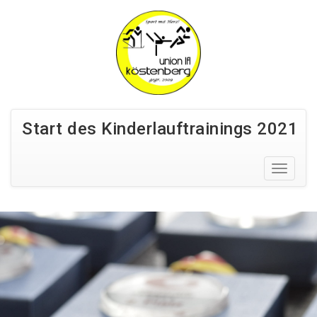
Start des Kinderlauftrainings 2021