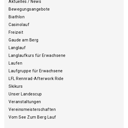
Aktuelles / News
Bewegungsangebote
Biathlon
Casinolauf
Freizeit
Gaude am Berg
Langlauf
Langlaufkurs für Erwachsene
Laufen
Laufgruppe für Erwachsene
LFL Rennrad-Afterwork Ride
Skikurs
Unser Landescup
Veranstaltungen
Vereinsmeisterschaften
Vom See Zum Berg Lauf