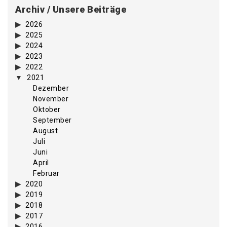
Archiv / Unsere Beiträge
2026
2025
2024
2023
2022
2021
Dezember
November
Oktober
September
August
Juli
Juni
April
Februar
2020
2019
2018
2017
2016