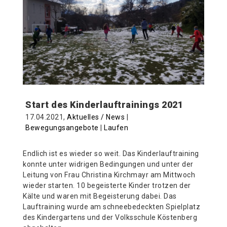
Start des Kinderlauftrainings 2021
17.04.2021,
Aktuelles / News
|
Bewegungsangebote
|
Laufen
Endlich ist es wieder so weit. Das Kinderlauftraining
konnte unter widrigen Bedingungen und unter der
Leitung von Frau Christina Kirchmayr am Mittwoch
wieder starten. 10 begeisterte Kinder trotzen der
Kälte und waren mit Begeisterung dabei. Das
Lauftraining wurde am schneebedeckten Spielplatz
des Kindergartens und der Volksschule Köstenberg