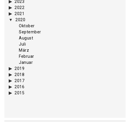
2023
2022
2021
2020
Oktober
September
August
Juli
März
Februar
Januar
2019
2018
2017
2016
2015