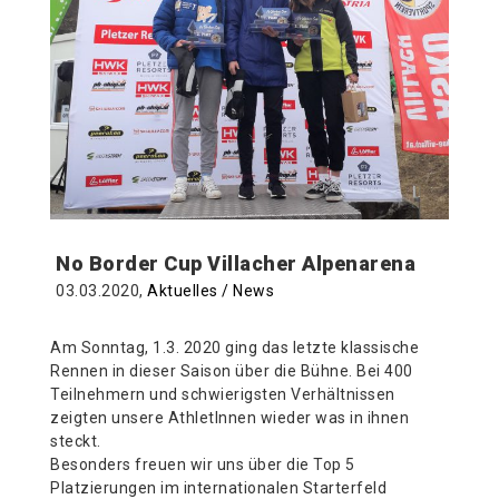
No Border Cup Villacher Alpenarena
03.03.2020,
Aktuelles / News
Am Sonntag, 1.3. 2020 ging das letzte klassische
Rennen in dieser Saison über die Bühne. Bei 400
Teilnehmern und schwierigsten Verhältnissen
zeigten unsere AthletInnen wieder was in ihnen
steckt.
Besonders freuen wir uns über die Top 5
Platzierungen im internationalen Starterfeld