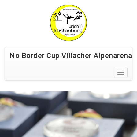
No Border Cup Villacher Alpenarena