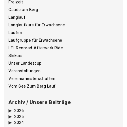
Freizeit
Gaude am Berg
Langlauf
Langlaufkurs für Erwachsene
Laufen
Laufgruppe für Erwachsene
LFL Rennrad-Afterwork Ride
Skikurs
Unser Landescup
Veranstaltungen
Vereinsmeisterschaften
Vom See Zum Berg Lauf
Archiv / Unsere Beiträge
2026
2025
2024