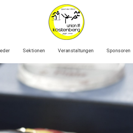
ieder
Sektionen
Veranstaltungen
Sponsoren