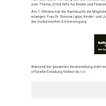
zum Thema „Erste Hilfe für Kinder und Finanze
Am 1. Oktober hat der Nachwuchs die Möglichkei
erlangen. Frau Dr. Simona Lajtai, Kinder- und J
der medizinischen Erstversorgung.
Während der gesamten Veranstaltung steht ei
offizielle Einladung findest du
hier
.