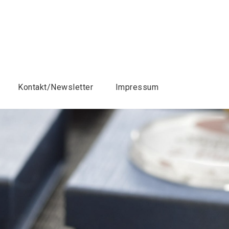
Kontakt/Newsletter
Impressum