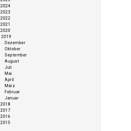
2024
2023
2022
2021
2020
2019
Dezember
Oktober
September
August
Juli
Mai
April
März
Februar
Januar
2018
2017
2016
2015