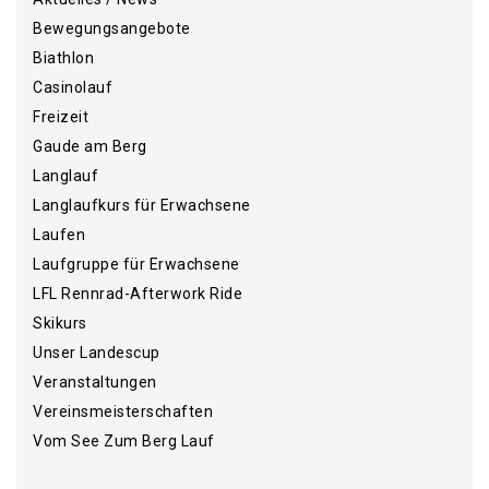
Bewegungsangebote
Biathlon
Casinolauf
Freizeit
Gaude am Berg
Langlauf
Langlaufkurs für Erwachsene
Laufen
Laufgruppe für Erwachsene
LFL Rennrad-Afterwork Ride
Skikurs
Unser Landescup
Veranstaltungen
Vereinsmeisterschaften
Vom See Zum Berg Lauf