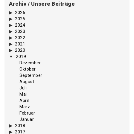
Archiv / Unsere Beiträge
2026
2025
2024
2023
2022
2021
2020
2019
Dezember
Oktober
September
August
Juli
Mai
April
März
Februar
Januar
2018
2017