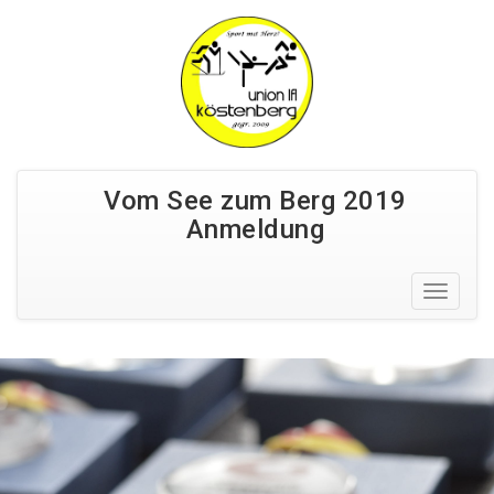
Vom See zum Berg 2019
Anmeldung