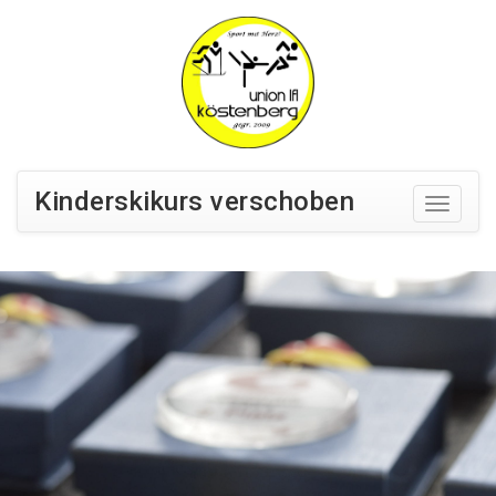
Kinderskikurs verschoben