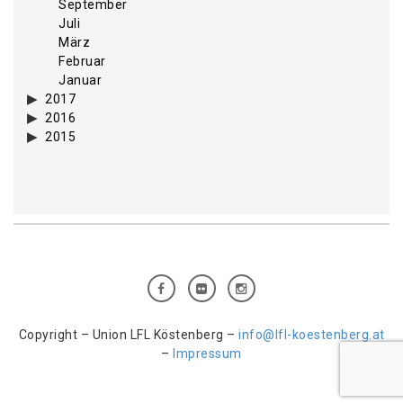
September
Juli
März
Februar
Januar
2017
2016
2015
Copyright – Union LFL Köstenberg –
info@lfl-koestenberg.at
–
Impressum