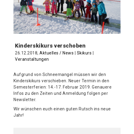
Kinderskikurs verschoben
26.12.2018,
Aktuelles / News
|
Skikurs
|
Veranstaltungen
Aufgrund von Schneemangel müssen wir den
Kinderskikurs verschieben. Neuer Termin in den
Semesterferien: 14.-17. Februar 2019. Genauere
Infos zu den Zeiten und Anmeldung folgen per
Newsletter.
Wir wünschen euch einen guten Rutsch ins neue
Jahr!