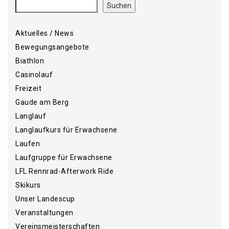
Suchen
Aktuelles / News
Bewegungsangebote
Biathlon
Casinolauf
Freizeit
Gaude am Berg
Langlauf
Langlaufkurs für Erwachsene
Laufen
Laufgruppe für Erwachsene
LFL Rennrad-Afterwork Ride
Skikurs
Unser Landescup
Veranstaltungen
Vereinsmeisterschaften