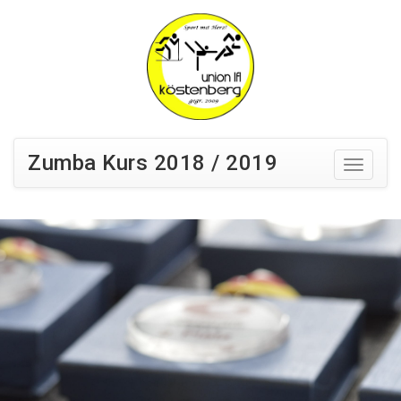
Zumba Kurs 2018 / 2019