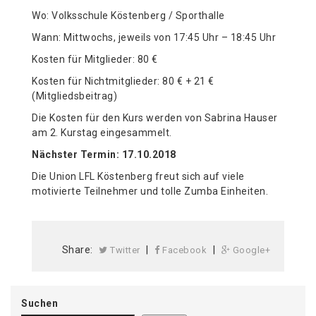
Wo: Volksschule Köstenberg / Sporthalle
Wann: Mittwochs, jeweils von 17:45 Uhr – 18:45 Uhr
Kosten für Mitglieder: 80 €
Kosten für Nichtmitglieder: 80 € + 21 €
(Mitgliedsbeitrag)
Die Kosten für den Kurs werden von Sabrina Hauser
am 2. Kurstag eingesammelt.
Nächster Termin: 17.10.2018
Die Union LFL Köstenberg freut sich auf viele
motivierte Teilnehmer und tolle Zumba Einheiten.
Share:
|
|
Twitter
Facebook
Google+
Suchen