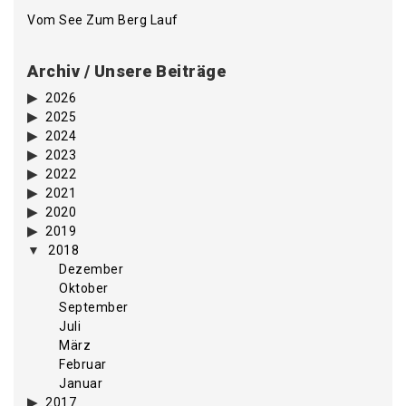
Vom See Zum Berg Lauf
Archiv / Unsere Beiträge
2026
2025
2024
2023
2022
2021
2020
2019
2018
Dezember
Oktober
September
Juli
März
Februar
Januar
2017