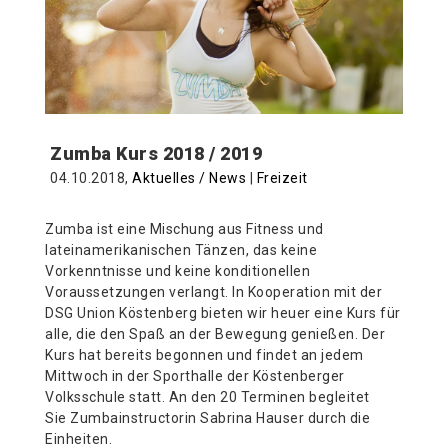
Zumba Kurs 2018 / 2019
04.10.2018,
Aktuelles / News
|
Freizeit
Zumba ist eine Mischung aus Fitness und
lateinamerikanischen Tänzen, das keine
Vorkenntnisse und keine konditionellen
Voraussetzungen verlangt. In Kooperation mit der
DSG Union Köstenberg bieten wir heuer eine Kurs für
alle, die den Spaß an der Bewegung genießen. Der
Kurs hat bereits begonnen und findet an jedem
Mittwoch in der Sporthalle der Köstenberger
Volksschule statt. An den 20 Terminen begleitet
Sie Zumbainstructorin Sabrina Hauser durch die
Einheiten.