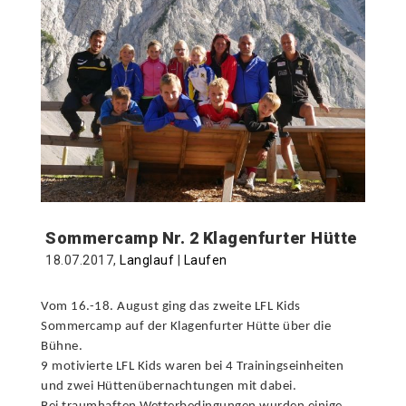
Sommercamp Nr. 2 Klagenfurter Hütte
18.07.2017,
Langlauf
|
Laufen
Vom 16.-18. August ging das zweite LFL Kids
Sommercamp auf der Klagenfurter Hütte über die
Bühne.
9 motivierte LFL Kids waren bei 4 Trainingseinheiten
und zwei Hüttenübernachtungen mit dabei.