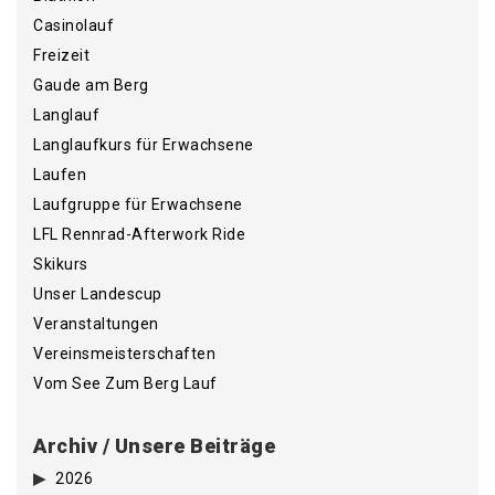
Casinolauf
Freizeit
Gaude am Berg
Langlauf
Langlaufkurs für Erwachsene
Laufen
Laufgruppe für Erwachsene
LFL Rennrad-Afterwork Ride
Skikurs
Unser Landescup
Veranstaltungen
Vereinsmeisterschaften
Vom See Zum Berg Lauf
Archiv / Unsere Beiträge
2026