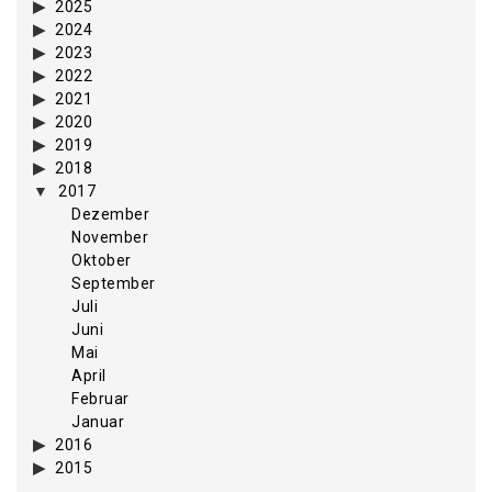
2025
2024
2023
2022
2021
2020
2019
2018
2017
Dezember
November
Oktober
September
Juli
Juni
Mai
April
Februar
Januar
2016
2015