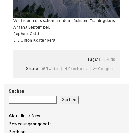
Wir freuen uns schon auf den nächsten Trainingskurs
Anfang September.
Raphael Gatti
LFL Union Köstenberg
Tags:
LFL Kids
Share:
|
|
Twitter
Facebook
Google+
Suchen
Suchen
Aktuelles / News
Bewegungsangebote
Biathlon