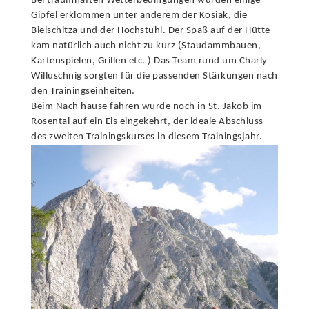
Bei traumhaften Wetterbedingungen wurden einige
Gipfel erklommen unter anderem der Kosiak, die
Bielschitza und der Hochstuhl. Der Spaß auf der Hütte
kam natürlich auch nicht zu kurz (Staudammbauen,
Kartenspielen, Grillen etc. ) Das Team rund um Charly
Willuschnig sorgten für die passenden Stärkungen nach
den Trainingseinheiten.
Beim Nach hause fahren wurde noch in St. Jakob im
Rosental auf ein Eis eingekehrt, der ideale Abschluss
des zweiten Trainingskurses in diesem Trainingsjahr.