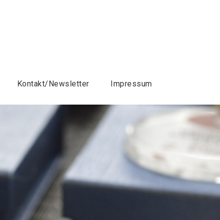
Kontakt/Newsletter
Impressum