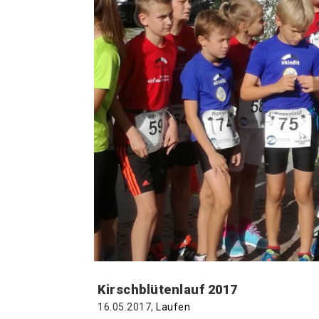
Kirschblütenlauf 2017
16.05.2017,
Laufen