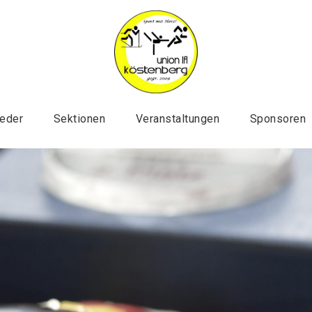
ieder
Sektionen
Veranstaltungen
Sponsoren