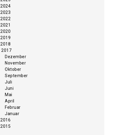
2024
2023
2022
2021
2020
2019
2018
2017
Dezember
November
Oktober
September
Juli
Juni
Mai
April
Februar
Januar
2016
2015