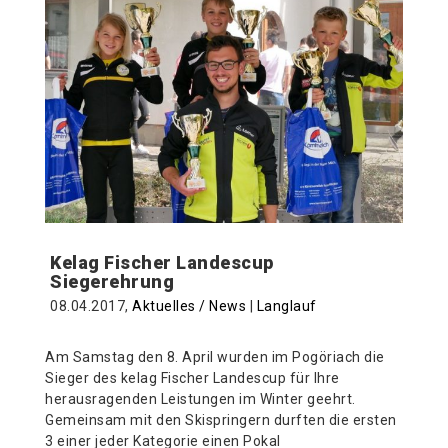
Kelag Fischer Landescup
Siegerehrung
08.04.2017,
Aktuelles / News
|
Langlauf
Am Samstag den 8. April wurden im Pogöriach die
Sieger des kelag Fischer Landescup für Ihre
herausragenden Leistungen im Winter geehrt.
Gemeinsam mit den Skispringern durften die ersten
3 einer jeder Kategorie einen Pokal