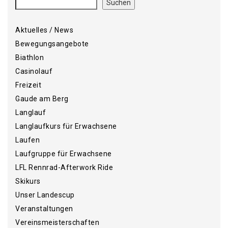
Suchen
Aktuelles / News
Bewegungsangebote
Biathlon
Casinolauf
Freizeit
Gaude am Berg
Langlauf
Langlaufkurs für Erwachsene
Laufen
Laufgruppe für Erwachsene
LFL Rennrad-Afterwork Ride
Skikurs
Unser Landescup
Veranstaltungen
Vereinsmeisterschaften