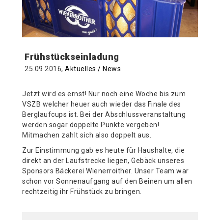
Frühstückseinladung
25.09.2016,
Aktuelles / News
Jetzt wird es ernst! Nur noch eine Woche bis zum
VSZB welcher heuer auch wieder das Finale des
Berglaufcups ist. Bei der Abschlussveranstaltung
werden sogar doppelte Punkte vergeben!
Mitmachen zahlt sich also doppelt aus.
Zur Einstimmung gab es heute für Haushalte, die
direkt an der Laufstrecke liegen, Gebäck unseres
Sponsors Bäckerei Wienerroither. Unser Team war
schon vor Sonnenaufgang auf den Beinen um allen
rechtzeitig ihr Frühstück zu bringen.