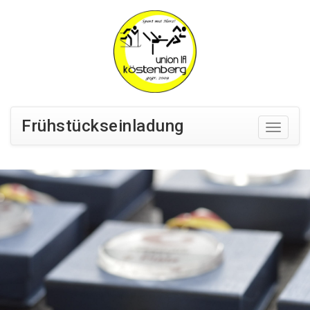
Frühstückseinladung