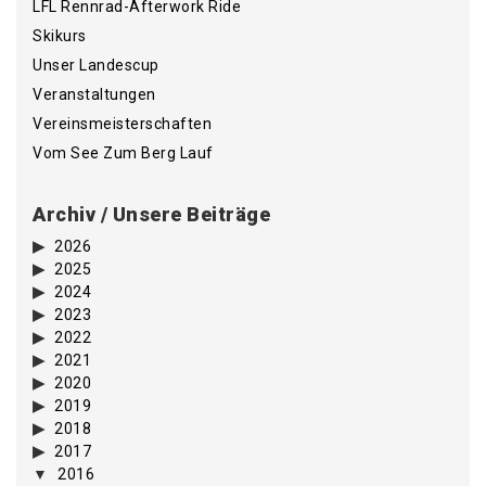
LFL Rennrad-Afterwork Ride
Skikurs
Unser Landescup
Veranstaltungen
Vereinsmeisterschaften
Vom See Zum Berg Lauf
Archiv / Unsere Beiträge
2026
2025
2024
2023
2022
2021
2020
2019
2018
2017
2016