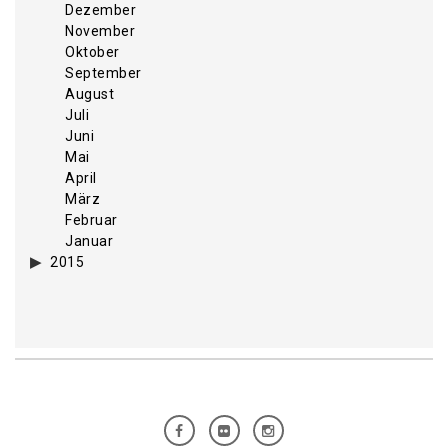
Dezember
November
Oktober
September
August
Juli
Juni
Mai
April
März
Februar
Januar
2015