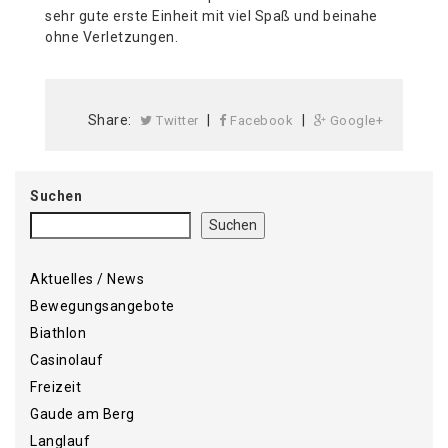
sehr gute erste Einheit mit viel Spaß und beinahe
ohne Verletzungen.
Share:
|
|
Twitter
Facebook
Google+
Suchen
Suchen
Aktuelles / News
Bewegungsangebote
Biathlon
Casinolauf
Freizeit
Gaude am Berg
Langlauf