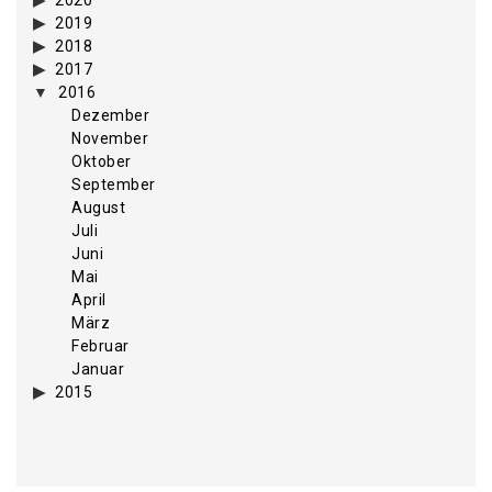
2019
2018
2017
2016
Dezember
November
Oktober
September
August
Juli
Juni
Mai
April
März
Februar
Januar
2015