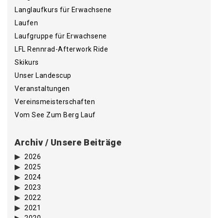
Langlaufkurs für Erwachsene
Laufen
Laufgruppe für Erwachsene
LFL Rennrad-Afterwork Ride
Skikurs
Unser Landescup
Veranstaltungen
Vereinsmeisterschaften
Vom See Zum Berg Lauf
Archiv / Unsere Beiträge
2026
2025
2024
2023
2022
2021
2020