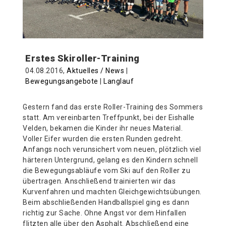
Erstes Skiroller-Training
04.08.2016,
Aktuelles / News
|
Bewegungsangebote
|
Langlauf
Gestern fand das erste Roller-Training des Sommers
statt. Am vereinbarten Treffpunkt, bei der Eishalle
Velden, bekamen die Kinder ihr neues Material.
Voller Eifer wurden die ersten Runden gedreht.
Anfangs noch verunsichert vom neuen, plötzlich viel
härteren Untergrund, gelang es den Kindern schnell
die Bewegungsabläufe vom Ski auf den Roller zu
übertragen. Anschließend trainierten wir das
Kurvenfahren und machten Gleichgewichtsübungen.
Beim abschließenden Handballspiel ging es dann
richtig zur Sache. Ohne Angst vor dem Hinfallen
flitzten alle über den Asphalt. Abschließend eine