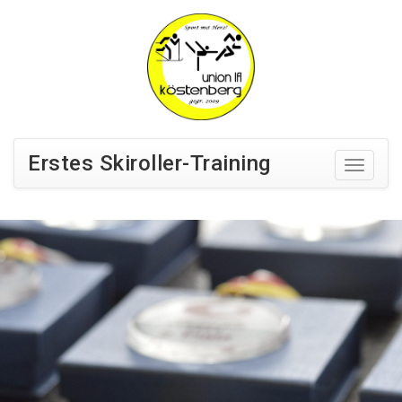
Erstes Skiroller-Training