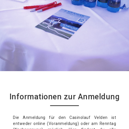
Informationen zur Anmeldung
Die Anmeldung für den Casinolauf Velden ist
entweder online (Voranmeldung) oder am Renntag