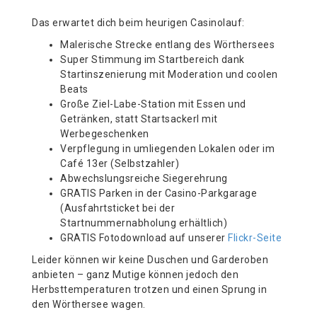
Das erwartet dich beim heurigen Casinolauf:
Malerische Strecke entlang des Wörthersees
Super Stimmung im Startbereich dank
Startinszenierung mit Moderation und coolen
Beats
Große Ziel-Labe-Station mit Essen und
Getränken, statt Startsackerl mit
Werbegeschenken
Verpflegung in umliegenden Lokalen oder im
Café 13er (Selbstzahler)
Abwechslungsreiche Siegerehrung
GRATIS Parken in der Casino-Parkgarage
(Ausfahrtsticket bei der
Startnummernabholung erhältlich)
GRATIS Fotodownload auf unserer
Flickr-Seite
Leider können wir keine Duschen und Garderoben
anbieten – ganz Mutige können jedoch den
Herbsttemperaturen trotzen und einen Sprung in
den Wörthersee wagen.