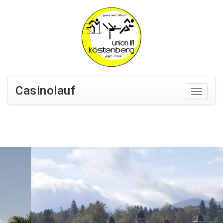
Casinolauf