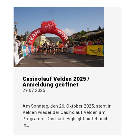
Casinolauf Velden 2025 /
Anmeldung geöffnet
29.07.2025
Am Sonntag, den 26. Oktober 2025, steht in
Velden wieder der Casinolauf Velden am
Programm. Das Lauf-Highlight bietet auch
in…