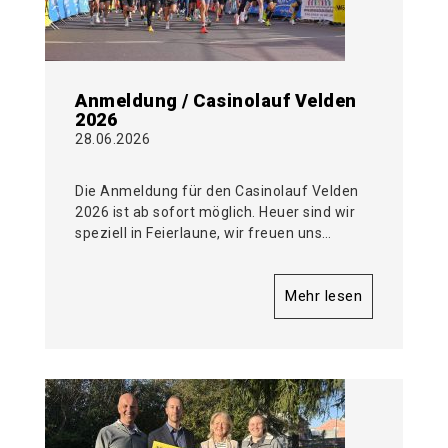
Anmeldung / Casinolauf Velden
2026
28.06.2026
Die Anmeldung für den Casinolauf Velden
2026 ist ab sofort möglich. Heuer sind wir
speziell in Feierlaune, wir freuen uns…
Mehr lesen