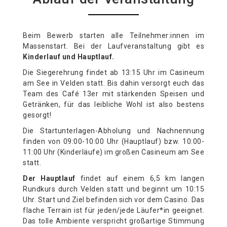
Beim Bewerb starten alle Teilnehmer:innen im
Massenstart. Bei der Laufveranstaltung gibt es
Kinderlauf und Hauptlauf.
Die Siegerehrung findet ab 13:15 Uhr im Casineum
am See in Velden statt. Bis dahin versorgt euch das
Team des Café 13er mit stärkenden Speisen und
Getränken, für das leibliche Wohl ist also bestens
gesorgt!
Die Startunterlagen-Abholung und Nachnennung
finden von 09:00-10:00 Uhr (Hauptlauf) bzw. 10:00-
11:00 Uhr (Kinderläufe) im großen Casineum am See
statt.
Der Hauptlauf
findet auf einem 6,5 km langen
Rundkurs durch Velden statt und beginnt um 10:15
Uhr. Start und Ziel befinden sich vor dem Casino. Das
flache Terrain ist für jeden/jede Läufer*in geeignet.
Das tolle Ambiente verspricht großartige Stimmung