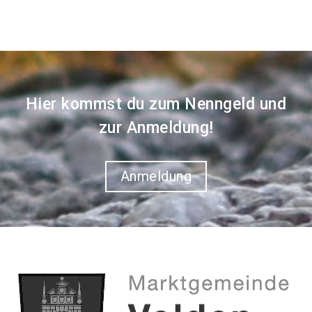
Hier kommst du zum Nenngeld und
zur Anmeldung!
Anmeldung