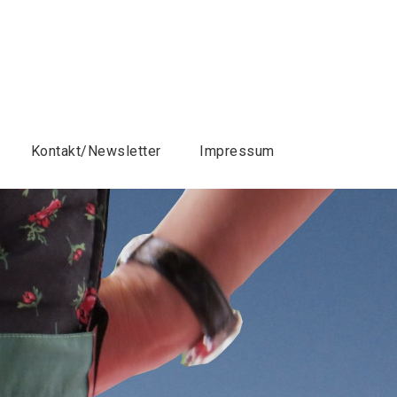
Kontakt/Newsletter
Impressum