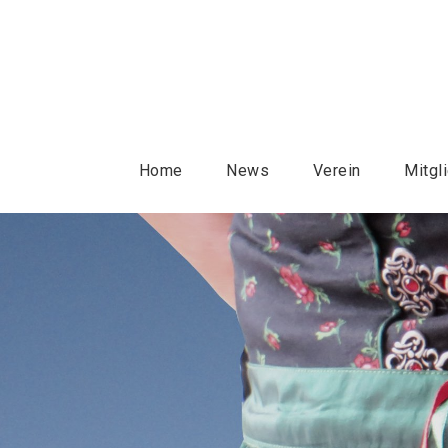
Home
News
Verein
Mitgl