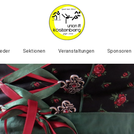
ieder
Sektionen
Veranstaltungen
Sponsoren